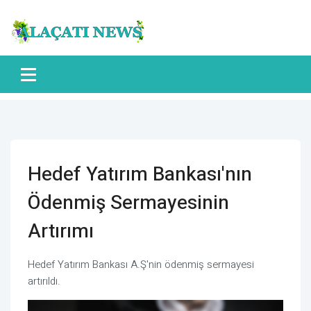
Hedef Yatırım Bankası'nın
Ödenmiş Sermayesinin
Artırımı
Hedef Yatırım Bankası A.Ş'nin ödenmiş sermayesi
artırıldı.