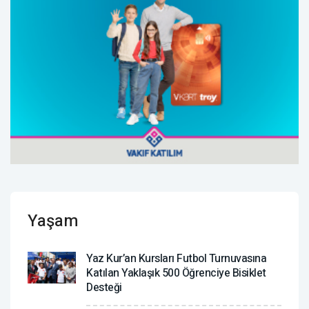
Yaşam
Yaz Kur’an Kursları Futbol Turnuvasına
Katılan Yaklaşık 500 Öğrenciye Bisiklet
Desteği