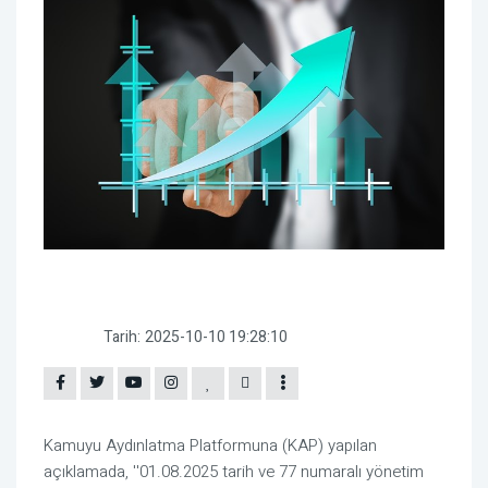
Tarih:
2025-10-10 19:28:10
Kamuyu Aydınlatma Platformuna (KAP) yapılan
açıklamada, ''01.08.2025 tarih ve 77 numaralı yönetim