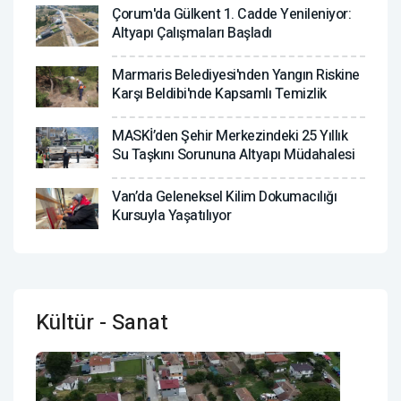
Çorum'da Gülkent 1. Cadde Yenileniyor:
Altyapı Çalışmaları Başladı
Marmaris Belediyesi'nden Yangın Riskine
Karşı Beldibi'nde Kapsamlı Temizlik
MASKİ’den Şehir Merkezindeki 25 Yıllık
Su Taşkını Sorununa Altyapı Müdahalesi
Van’da Geleneksel Kilim Dokumacılığı
Kursuyla Yaşatılıyor
Kültür - Sanat