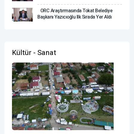
ORC Araştırmasında Tokat Belediye
Başkanı Yazıcıoğlu Ilk Sırada Yer Aldı
Kültür - Sanat