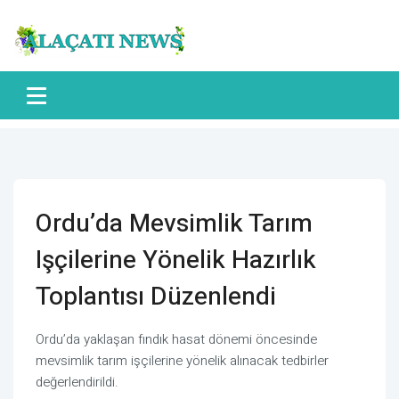
Ordu’da Mevsimlik Tarım
Işçilerine Yönelik Hazırlık
Toplantısı Düzenlendi
Ordu’da yaklaşan fındık hasat dönemi öncesinde
mevsimlik tarım işçilerine yönelik alınacak tedbirler
değerlendirildi.