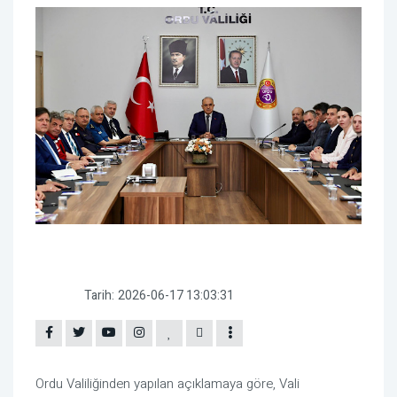
Tarih:
2026-06-17 13:03:31
Ordu Valiliğinden yapılan açıklamaya göre, Vali