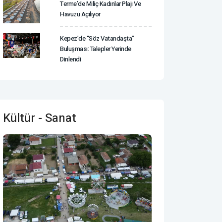
Terme’de Miliç Kadınlar Plajı Ve
Havuzu Açılıyor
Kepez’de “Söz Vatandaşta”
Buluşması: Talepler Yerinde
Dinlendi
Kültür - Sanat