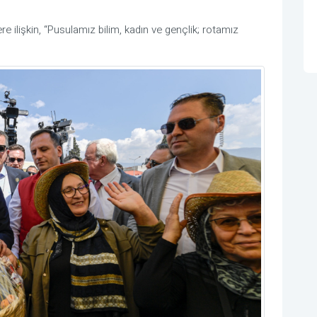
 ilişkin, “Pusulamız bilim, kadın ve gençlik; rotamız