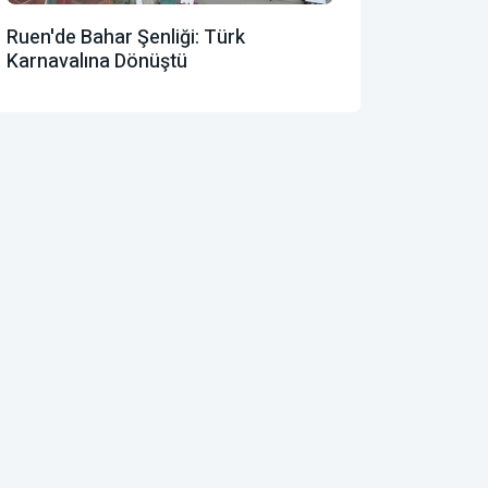
Ruen'de Bahar Şenliği: Türk
Karnavalına Dönüştü