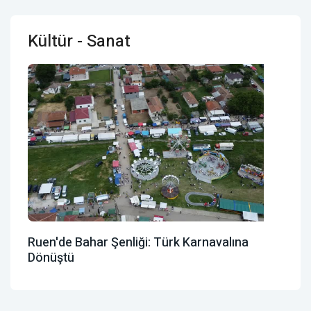
Kültür - Sanat
Ruen'de Bahar Şenliği: Türk Karnavalına
Dönüştü