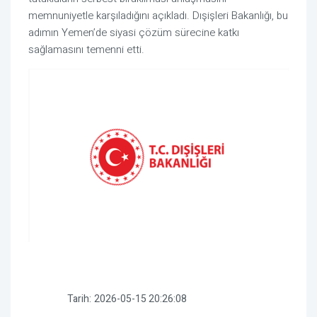
memnuniyetle karşıladığını açıkladı. Dışişleri Bakanlığı, bu
adımın Yemen’de siyasi çözüm sürecine katkı
sağlamasını temenni etti.
Tarih:
2026-05-15 20:26:08