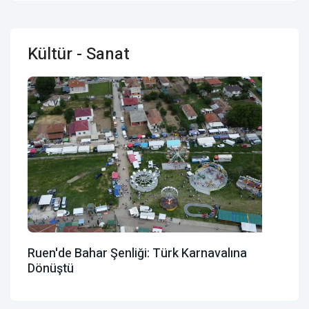
Kültür - Sanat
Ruen'de Bahar Şenliği: Türk Karnavalına
Dönüştü