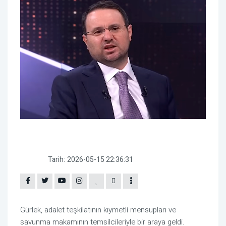
Tarih:
2026-05-15 22:36:31
Gürlek
, adalet teşkilatının kıymetli mensupları ve
savunma makamının temsilcileriyle bir araya geldi.