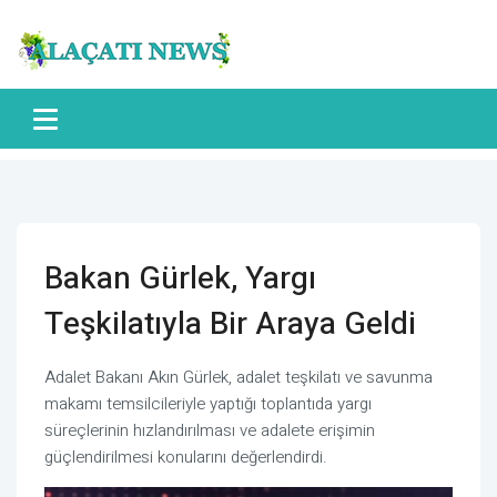
Bakan Gürlek, Yargı
Teşkilatıyla Bir Araya Geldi
Adalet Bakanı Akın Gürlek, adalet teşkilatı ve savunma
makamı temsilcileriyle yaptığı toplantıda yargı
süreçlerinin hızlandırılması ve adalete erişimin
güçlendirilmesi konularını değerlendirdi.